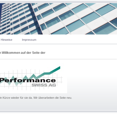
e Hinweise
Impressum
h Willkommen auf der Seite der
in Kürze wieder für sie da. Wir überarbeiten die Seite neu.