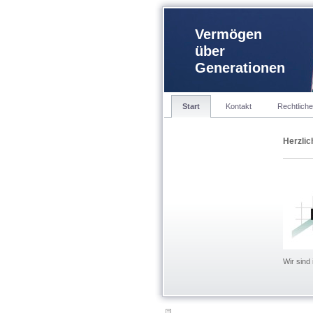
Vermögen
über
Generationen
Start
Kontakt
Rechtlich
Herzlic
Wir sind 