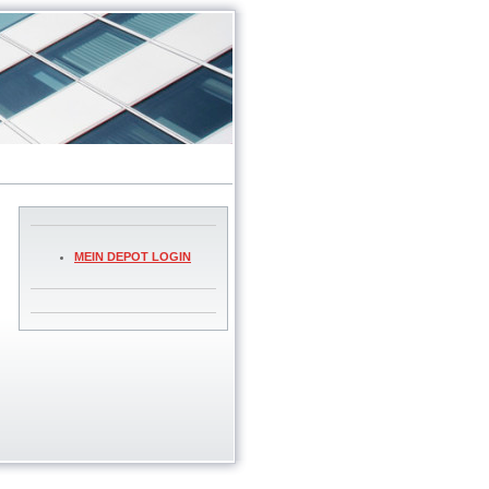
MEIN DEPOT LOGIN